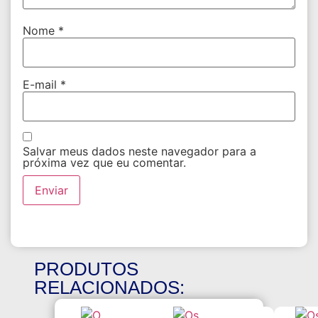
Nome
*
E-mail
*
Salvar meus dados neste navegador para a
próxima vez que eu comentar.
PRODUTOS
RELACIONADOS: