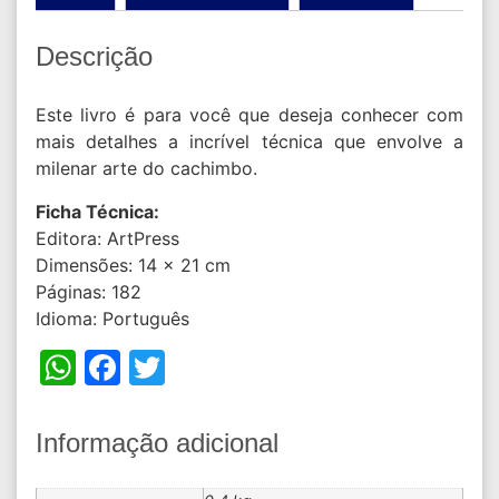
Descrição
Este livro é para você que deseja conhecer com
mais detalhes a incrível técnica que envolve a
milenar arte do cachimbo.
Ficha Técnica:
Editora: ArtPress
Dimensões: 14 x 21 cm
Páginas: 182
Idioma: Português
WhatsApp
Facebook
Twitter
Informação adicional