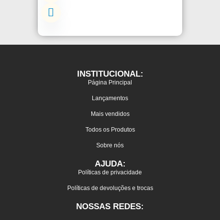
INSTITUCIONAL:
Página Principal
Lançamentos
Mais vendidos
Todos os Produtos
Sobre nós
AJUDA:
Políticas de privacidade
Políticas de devoluções e trocas
NOSSAS REDES: