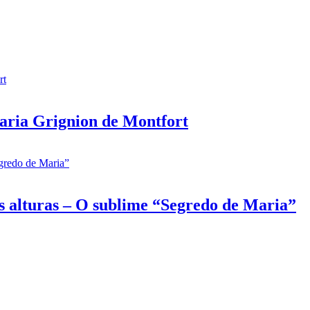
aria Grignion de Montfort
s alturas – O sublime “Segredo de Maria”