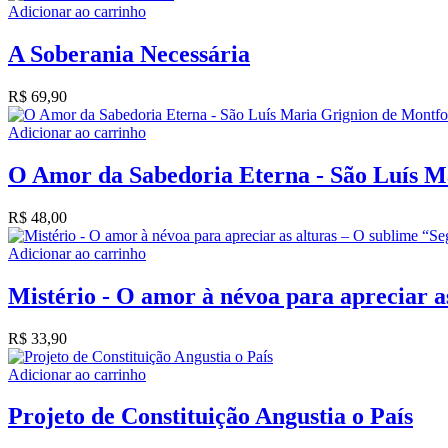
Adicionar ao carrinho
A Soberania Necessária
R$
69,90
Adicionar ao carrinho
O Amor da Sabedoria Eterna - São Luís M
R$
48,00
Adicionar ao carrinho
Mistério - O amor à névoa para apreciar a
R$
33,90
Adicionar ao carrinho
Projeto de Constituição Angustia o País