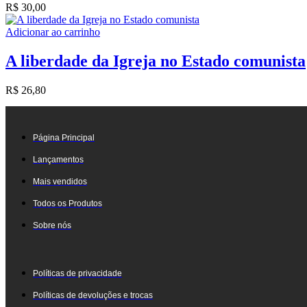
R$
30,00
Adicionar ao carrinho
A liberdade da Igreja no Estado comunista
R$
26,80
Página Principal
Lançamentos
Mais vendidos
Todos os Produtos
Sobre nós
Políticas de privacidade
Políticas de devoluções e trocas