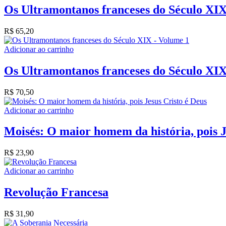
Os Ultramontanos franceses do Século XIX
R$
65,20
Adicionar ao carrinho
Os Ultramontanos franceses do Século XIX
R$
70,50
Adicionar ao carrinho
Moisés: O maior homem da história, pois J
R$
23,90
Adicionar ao carrinho
Revolução Francesa
R$
31,90