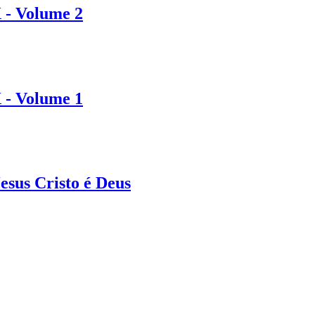
 - Volume 2
 - Volume 1
esus Cristo é Deus