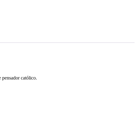
 pensador católico.