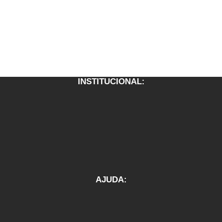
INSTITUCIONAL:
AJUDA: